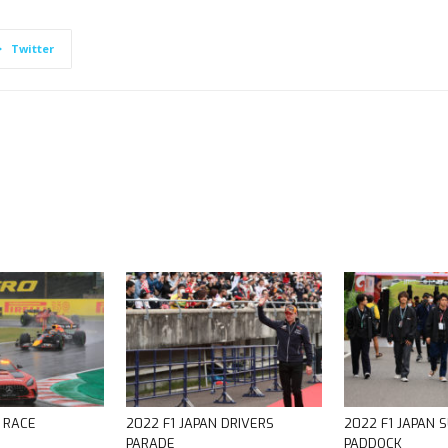
Twitter
N RACE
2022 F1 JAPAN DRIVERS
2022 F1 JAPAN 
PARADE
PADDOCK