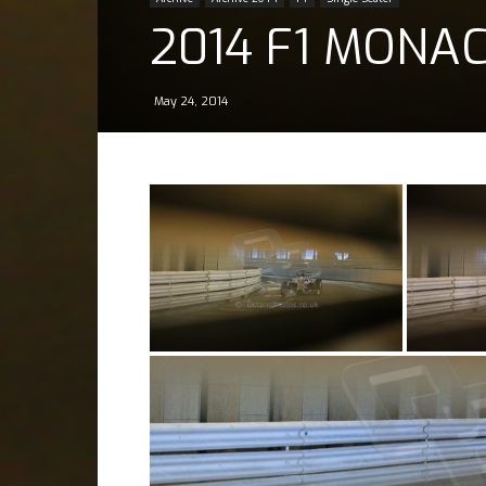
2014 F1 MONAC
May 24, 2014