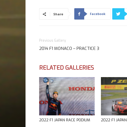
Facebook
Share
Previous Gallery
2014 F1 MONACO – PRACTICE 3
RELATED GALLERIES
2022 F1 JAPAN RACE PODIUM
2022 F1 JAPA